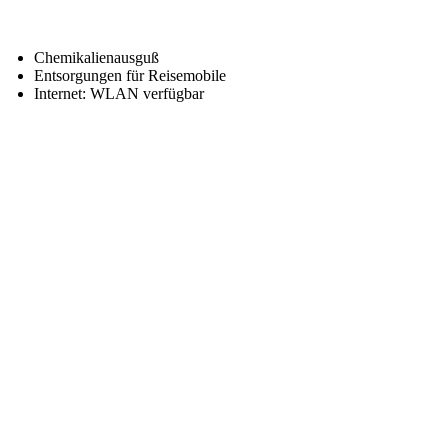
Chemikalienausguß
Entsorgungen für Reisemobile
Internet: WLAN verfügbar