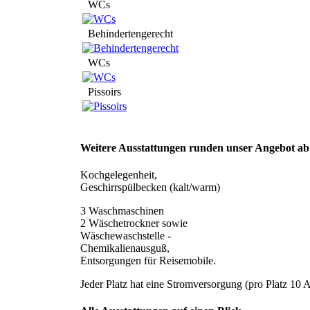
WCs
Behindertengerecht
WCs
Pissoirs
Weitere Ausstattungen runden unser Angebot ab
Kochgelegenheit,
Geschirrspülbecken (kalt/warm)
3 Waschmaschinen
2 Wäschetrockner sowie
Wäschewaschstelle -
Chemikalienausguß,
Entsorgungen für Reisemobile.
Jeder Platz hat eine Stromversorgung (pro Platz 10 