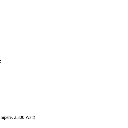
:
Ampere, 2.300 Watt)