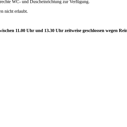
lgerechte WC- und Duscheinrichtung zur Verfügung.
nicht erlaubt.
schen 11.00 Uhr und 13.30 Uhr zeitweise geschlossen wegen Rei