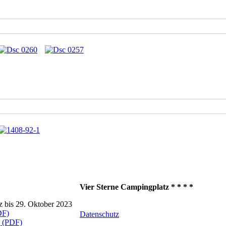
Vier Sterne Campingplatz * * * *
 bis 29. Oktober 2023
DF)
Datenschutz
g (PDF)