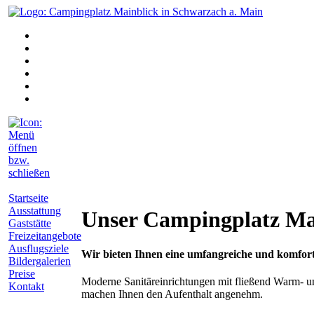
Startseite
Ausstattung
Unser Campingplatz Mai
Gaststätte
Freizeitangebote
Ausflugsziele
Wir bieten Ihnen eine umfangreiche und komfort
Bildergalerien
Preise
Moderne Sanitäreinrichtungen mit fließend Warm- 
Kontakt
machen Ihnen den Aufenthalt angenehm.