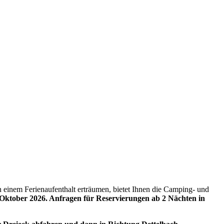
n einem Ferienaufenthalt erträumen, bietet Ihnen die Camping- und
 Oktober 2026. Anfragen für Reservierungen ab 2 Nächten in