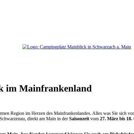
k im Mainfrankenland
enarmen Region im Herzen des Mainfrankenlandes. Alles was Sie sich vo
l Schwarzenau, direkt am Main in der
Saisonzeit
vom
27. März bis 18.